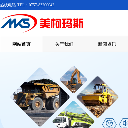
热线电话 TEL：0757-83200042
网站首页
关于我们
新闻资讯