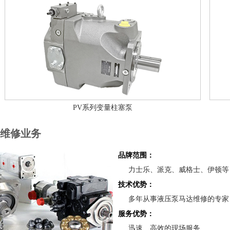
PV系列变量柱塞泵
维修业务
品牌范围：
力士乐、派克、威格士、伊顿等
技术优势：
多年从事液压泵马达维修的专家
服务优势：
迅速、高效的现场服务