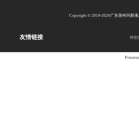
Copyright © 2019-2026广东美柯玛
友情链接
阿里
Powere