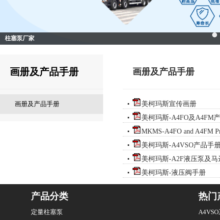
柱塞泵厂家
画册及产品手册
画册及产品手册
画册及产品手册
美柯玛斯宣传画册
美柯玛斯-A4FO及A4FM
MKMS-A4FO and A4FM Prod
美柯玛斯-A4VSO产品手
美柯玛斯-A2F液压泵及
美柯玛斯-液压阀手册
产品分类
热门
定量柱塞泵
A4V