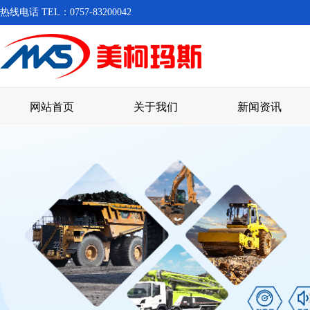
热线电话 TEL：0757-83200042
网站首页
关于我们
新闻资讯