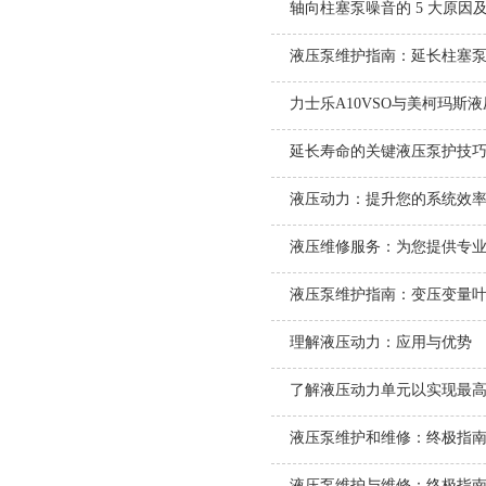
轴向柱塞泵噪音的 5 大原因
液压泵维护指南：延长柱塞泵寿
力士乐A10VSO与美柯玛斯
延长寿命的关键液压泵护技
液压动力：提升您的系统效
液压维修服务：为您提供专
液压泵维护指南：变压变量叶片
理解液压动力：应用与优势
了解液压动力单元以实现最
液压泵维护和维修：终极指
液压泵维护与维修：终极指