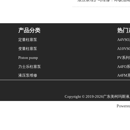
产品分类
热门
定量柱塞泵
A4V
变量柱塞泵
A10V
Piston pump
PV系
A4F
力士乐柱塞泵
液压泵维修
A4F
Copyright © 2019-2026广东美柯玛
Powere