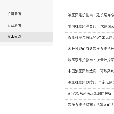
公司新闻
液压泵维护指南：延长泵寿命的
行业新闻
轴向柱塞泵噪音的 5 大原因
技术知识
液压柱塞泵故障的5个常见原
延长性能的有效液压泵维护
液压泵维护指南：变量叶片泵的
中国液压泵制造商：可靠采
液压柱塞泵故障的5个常见原
A4VSO系列液压泵深度解析
液压泵维护指南：活塞泵的 6