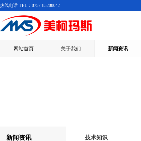
热线电话 TEL：0757-83200042
网站首页
关于我们
新闻资讯
新闻资讯
技术知识