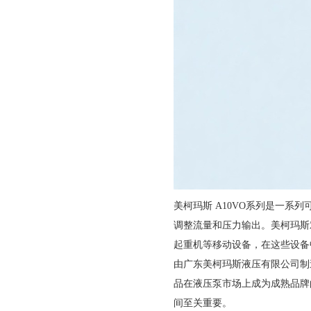
美柯玛斯 A10VO系列是一
调整流量和压力输出。美柯玛斯
起重机等移动设备，在这些设备
由广东美柯玛斯液压有限公司制
品在液压泵市场上成为成熟品牌
间至关重要。