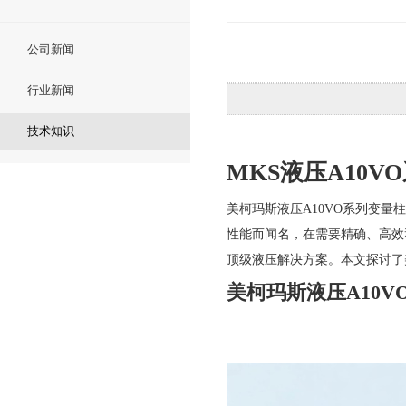
公司新闻
行业新闻
技术知识
MKS液压A10
美柯玛斯液压A10VO系列变量
性能而闻名，在需要精确、高效
顶级液压解决方案。本文探讨了
美柯玛斯液压A10V