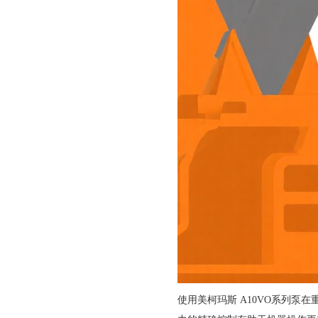
使用美柯玛斯 A10VO系列