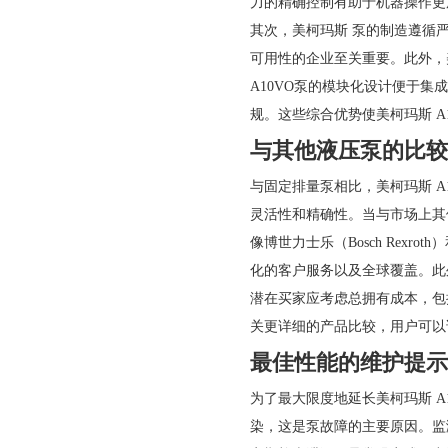
力的精确控制有助于机器操作更
其次，美柯玛斯 泵的制造遵循
可用性的企业至关重要。此外，
A10VO泵的模块化设计便于
规。这些综合优势使美柯玛斯 A
与其他液压泵的比较
与固定排量泵相比，美柯玛斯 
灵活性和精确性。当与市场上其
像博世力士乐（Bosch Rex
化的客户服务以及全球覆盖。此
潜在买家应考虑总拥有成本，包
关更详细的产品比较，用户可以
最佳性能的维护提示
为了最大限度地延长美柯玛斯 
染，这是泵故障的主要原因。监