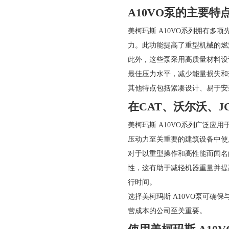
A10VO泵的主要特
美柯玛斯 A10VO系列拥有
力。此功能提高了重型机械的燃
此外，这些泵采用高质量材料设
最佳压力水平，减少能量损失和
其他特点包括紧凑设计、易于安
在CAT、沃尔沃、
美柯玛斯 A10VO系列广泛应
压动力至关重要的建筑设备中使
对于以重型操作和高性能而闻名的
性，这有助于减轻机器重量并提
行时间。
选择美柯玛斯 A10VO泵可
营成本的公司至关重要。