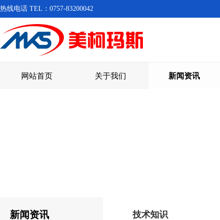
热线电话 TEL：0757-83200042
网站首页
关于我们
新闻资讯
新闻资讯
技术知识