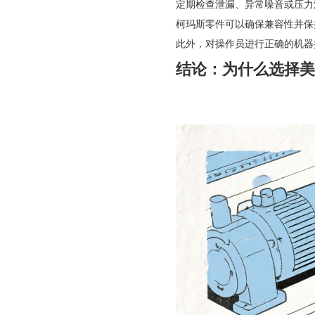
定期检查泄漏、异常噪音或压力
柯玛斯零件可以确保兼容性并保
此外，对操作员进行正确的机器
结论：为什么选择美柯