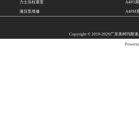
A4F
力士乐柱塞泵
液压泵维修
A4F
Copyright © 2019-2026广东美柯玛
Powere