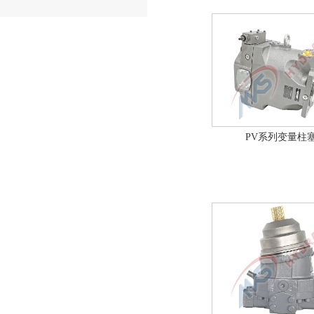
PV系列变量柱