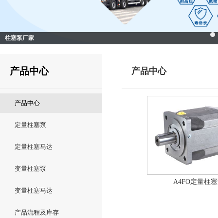
柱塞泵厂家
产品中心
产品中心
产品中心
定量柱塞泵
定量柱塞马达
变量柱塞泵
A4FO定量柱
变量柱塞马达
产品流程及库存