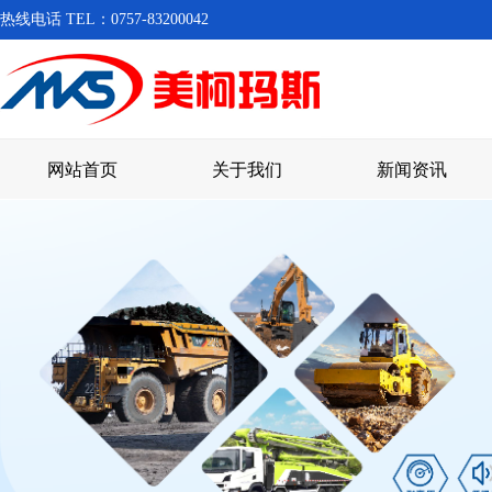
热线电话 TEL：0757-83200042
网站首页
关于我们
新闻资讯